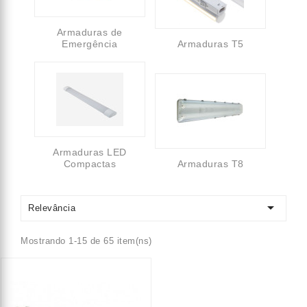
Armaduras de
Emergência
Armaduras T5
Armaduras LED
Compactas
Armaduras T8

Relevância
Mostrando 1-15 de 65 item(ns)