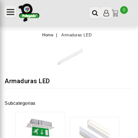
0
Home
Armaduras LED
Armaduras LED
Subcategorias