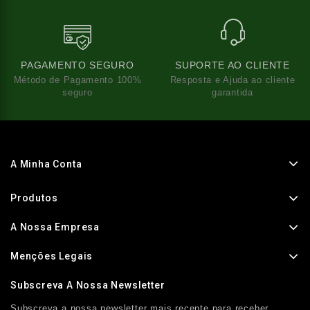
PAGAMENTO SEGURO
SUPORTE AO CLIENTE
Método de Pagamento 100%
Resposta e Ajuda ao cliente
seguro
garantida
A Minha Conta
Produtos
A Nossa Empresa
Menções Legais
Subscreva A Nossa Newsletter
Subscreva a nossa newsletter mais recente para receber