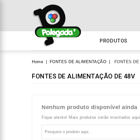
PRODUTOS
Home
FONTES DE ALIMENTAÇÃO
FONTES DE
FONTES DE ALIMENTAÇÃO DE 48V
Nenhum produto disponível ainda
Fique atento! Mais produtos serão mostrados aqu