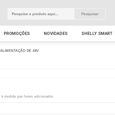
Pesquisar
PROMOÇÕES
NOVIDADES
SHELLY SMART
 ALIMENTAÇÃO DE 48V
i à medida que forem adicionados.