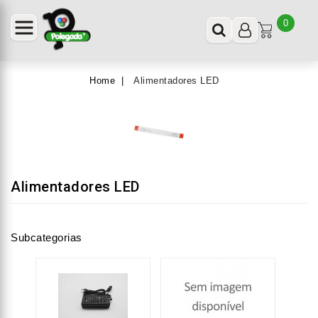
0
Home
Alimentadores LED
Alimentadores LED
Subcategorias