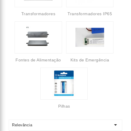
Transformadores
Transformadores IP65
Fontes de Alimentação
Kits de Emergência
Pilhas

Relevância