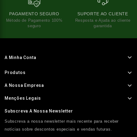
PAGAMENTO SEGURO
SUPORTE AO CLIENTE
Método de Pagamento 100%
Resposta e Ajuda ao cliente
seguro
garantida
A Minha Conta
Produtos
A Nossa Empresa
Menções Legais
Subscreva A Nossa Newsletter
Subscreva a nossa newsletter mais recente para receber
notícias sobre descontos especiais e vendas futuras.