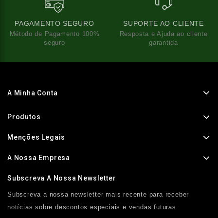
PAGAMENTO SEGURO
SUPORTE AO CLIENTE
Método de Pagamento 100%
Resposta e Ajuda ao cliente
seguro
garantida
A Minha Conta
Produtos
Menções Legais
A Nossa Empresa
Subscreva A Nossa Newsletter
Subscreva a nossa newsletter mais recente para receber
notícias sobre descontos especiais e vendas futuras.