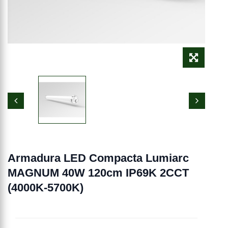
Armadura LED Compacta Lumiarc
MAGNUM 40W 120cm IP69K 2CCT
(4000K-5700K)