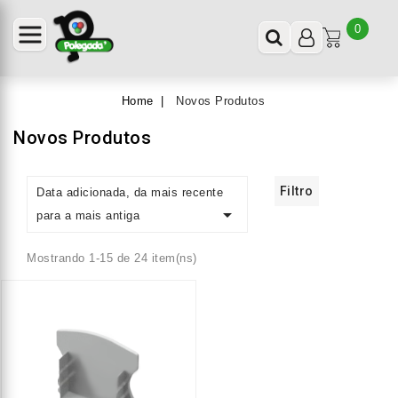
0
Home
Novos Produtos
Novos Produtos
Filtro
Data adicionada, da mais recente

para a mais antiga
Mostrando 1-15 de 24 item(ns)