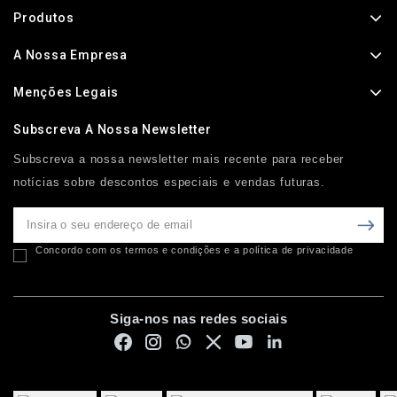
Produtos
A Nossa Empresa
Menções Legais
Subscreva A Nossa Newsletter
Subscreva a nossa newsletter mais recente para receber
notícias sobre descontos especiais e vendas futuras.
Concordo com os termos e condições e a política de privacidade
Siga-nos nas redes sociais