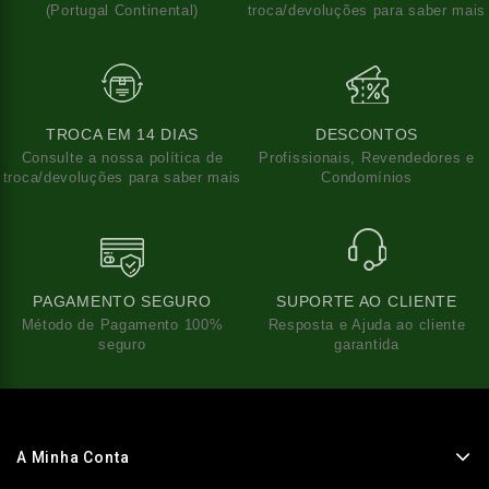
(Portugal Continental)
troca/devoluções para saber mais
TROCA EM 14 DIAS
DESCONTOS
Consulte a nossa política de
Profissionais, Revendedores e
troca/devoluções para saber mais
Condomínios
PAGAMENTO SEGURO
SUPORTE AO CLIENTE
Método de Pagamento 100%
Resposta e Ajuda ao cliente
seguro
garantida
A Minha Conta