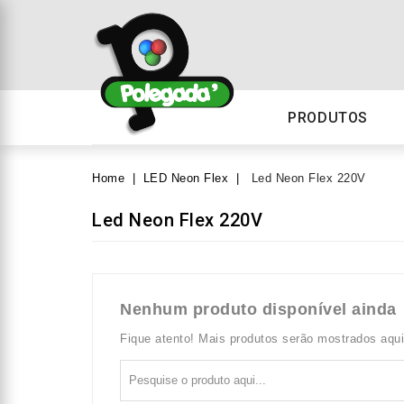
PRODUTOS
Home
LED Neon Flex
Led Neon Flex 220V
Led Neon Flex 220V
Nenhum produto disponível ainda
Fique atento! Mais produtos serão mostrados aqu