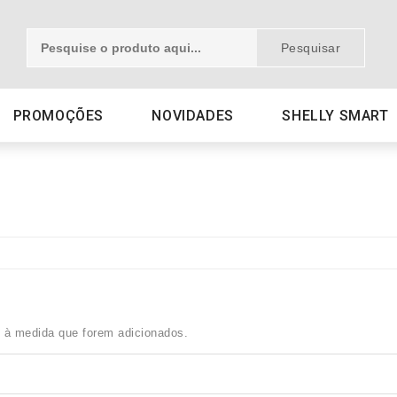
Pesquisar
PROMOÇÕES
NOVIDADES
SHELLY SMART
i à medida que forem adicionados.