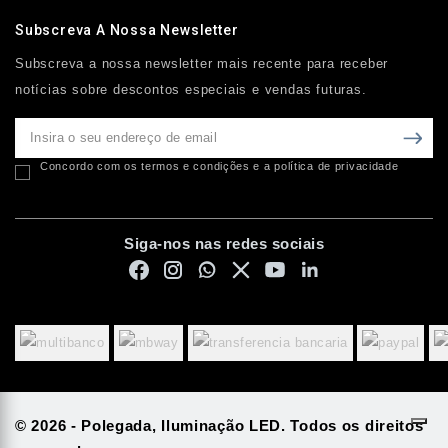
Subscreva A Nossa Newsletter
Subscreva a nossa newsletter mais recente para receber
notícias sobre descontos especiais e vendas futuras.
Concordo com os termos e condições e a política de privacidade
Siga-nos nas redes sociais
© 2026 - Polegada, Iluminação LED. Todos os direitos