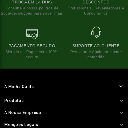
TROCA EM 14 DIAS
DESCONTOS
Consulte a nossa política de
Profissionais, Revendedores e
troca/devoluções para saber mais
Condomínios
PAGAMENTO SEGURO
SUPORTE AO CLIENTE
Método de Pagamento 100%
Resposta e Ajuda ao cliente
seguro
garantida
A Minha Conta
Produtos
A Nossa Empresa
Menções Legais