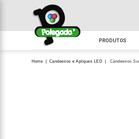
PRODUTOS
Home
Candeeiros e Apliques LED
Candeeiros S