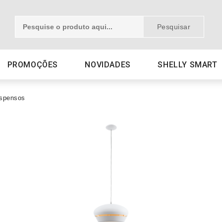
Pesquisar
PROMOÇÕES
NOVIDADES
SHELLY SMART
uspensos