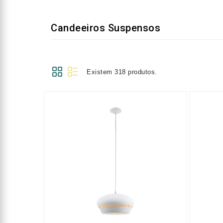
Candeeiros Suspensos
Existem 318 produtos.