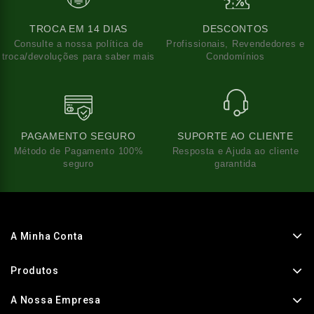
TROCA EM 14 DIAS
DESCONTOS
Consulte a nossa política de
Profissionais, Revendedores e
troca/devoluções para saber mais
Condomínios
PAGAMENTO SEGURO
SUPORTE AO CLIENTE
Método de Pagamento 100%
Resposta e Ajuda ao cliente
seguro
garantida
A Minha Conta
Produtos
A Nossa Empresa