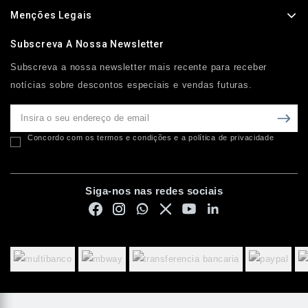
Menções Legais
Subscreva A Nossa Newsletter
Subscreva a nossa newsletter mais recente para receber
notícias sobre descontos especiais e vendas futuras.
Concordo com os termos e condições e a política de privacidade
Siga-nos nas redes sociais