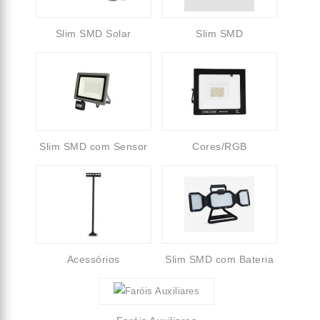
Slim SMD Solar
Slim SMD
Slim SMD com Sensor
Cores/RGB
Acessórios
Slim SMD com Bateria