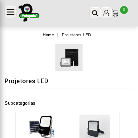
0
Home
Projetores LED
Projetores LED
Subcategorias