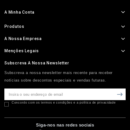
A Minha Conta
Produtos
A Nossa Empresa
Menções Legais
Subscreva A Nossa Newsletter
Subscreva a nossa newsletter mais recente para receber
notícias sobre descontos especiais e vendas futuras.
Concordo com os termos e condições e a política de privacidade
Siga-nos nas redes sociais