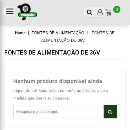
0
Home
FONTES DE ALIMENTAÇÃO
FONTES DE
ALIMENTAÇÃO DE 36V
FONTES DE ALIMENTAÇÃO DE 36V
Nenhum produto disponível ainda
Fique atento! Mais produtos serão mostrados aqui à
medida que forem adicionados.