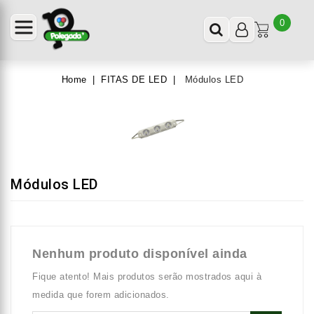
0
Home
FITAS DE LED
Módulos LED
Módulos LED
Nenhum produto disponível ainda
Fique atento! Mais produtos serão mostrados aqui à
medida que forem adicionados.