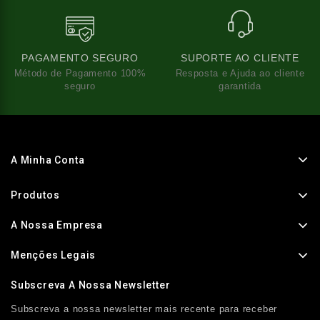
PAGAMENTO SEGURO
SUPORTE AO CLIENTE
Método de Pagamento 100%
Resposta e Ajuda ao cliente
seguro
garantida
A Minha Conta
Produtos
A Nossa Empresa
Menções Legais
Subscreva A Nossa Newsletter
Subscreva a nossa newsletter mais recente para receber