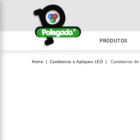
PRODUTOS
Home
Candeeiros e Apliques LED
Candeeiros de