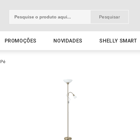
Pesquisar
PROMOÇÕES
NOVIDADES
SHELLY SMART
 Pé