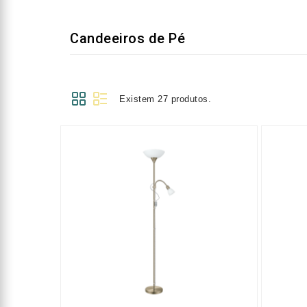
Candeeiros de Pé
Existem 27 produtos.