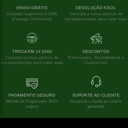
ENVIO GRÁTIS
DEVOLUÇÃO FÁCIL
Compras superiores a 100€
Consulte a nossa política de
(Portugal Continental)
troca/devoluções para saber mais
TROCA EM 14 DIAS
DESCONTOS
Consulte a nossa política de
Profissionais, Revendedores e
troca/devoluções para saber mais
Condomínios
PAGAMENTO SEGURO
SUPORTE AO CLIENTE
Método de Pagamento 100%
Resposta e Ajuda ao cliente
seguro
garantida