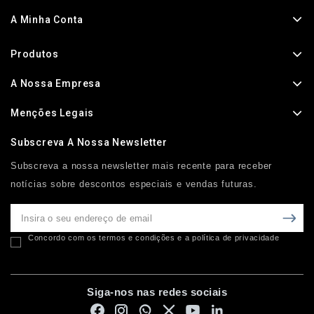
A Minha Conta
Produtos
A Nossa Empresa
Menções Legais
Subscreva A Nossa Newsletter
Subscreva a nossa newsletter mais recente para receber
notícias sobre descontos especiais e vendas futuras.
Concordo com os termos e condições e a política de privacidade
Siga-nos nas redes sociais