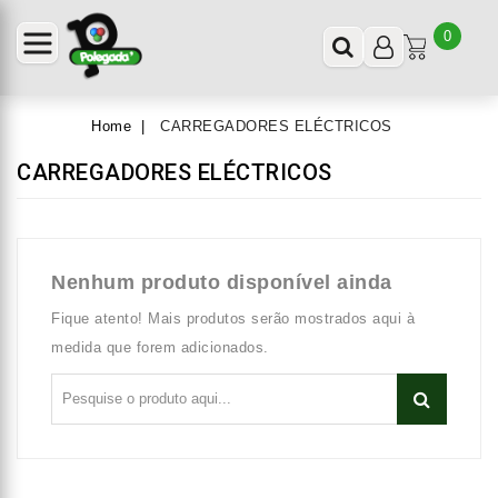
0
Home
CARREGADORES ELÉCTRICOS
CARREGADORES ELÉCTRICOS
Nenhum produto disponível ainda
Fique atento! Mais produtos serão mostrados aqui à
medida que forem adicionados.