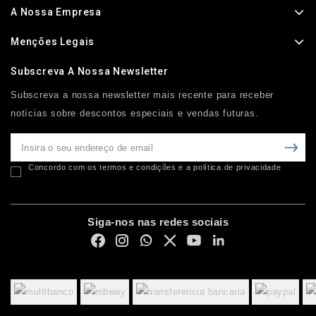
A Nossa Empresa
Menções Legais
Subscreva A Nossa Newsletter
Subscreva a nossa newsletter mais recente para receber
notícias sobre descontos especiais e vendas futuras.
Concordo com os termos e condições e a política de privacidade
Siga-nos nas redes sociais