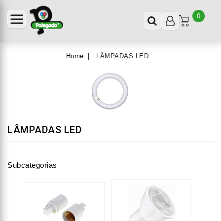
0
Home
LÂMPADAS LED
LÂMPADAS LED
Subcategorias