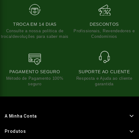
TROCA EM 14 DIAS
DESCONTOS
Consulte a nossa política de
Profissionais, Revendedores e
troca/devoluções para saber mais
Condomínios
PAGAMENTO SEGURO
SUPORTE AO CLIENTE
Método de Pagamento 100%
Resposta e Ajuda ao cliente
seguro
garantida
A Minha Conta
Produtos