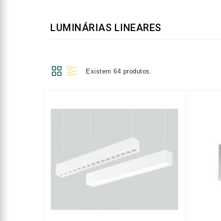
LUMINÁRIAS LINEARES
Existem 64 produtos.