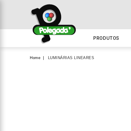
PRODUTOS
Home
LUMINÁRIAS LINEARES