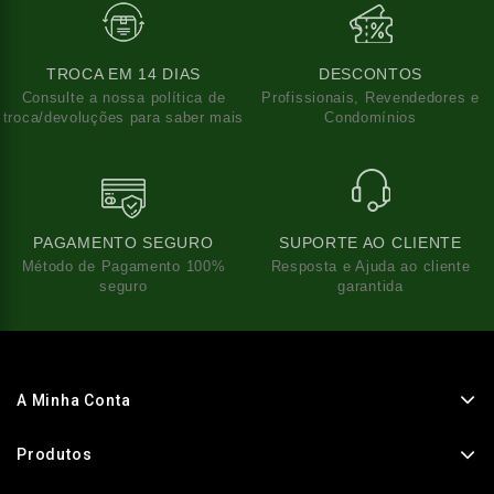
TROCA EM 14 DIAS
DESCONTOS
Consulte a nossa política de
Profissionais, Revendedores e
troca/devoluções para saber mais
Condomínios
PAGAMENTO SEGURO
SUPORTE AO CLIENTE
Método de Pagamento 100%
Resposta e Ajuda ao cliente
seguro
garantida
A Minha Conta
Produtos