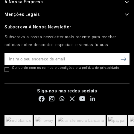
A Nossa Empresa
Menções Legais
Subscreva A Nossa Newsletter
Subscreva a nossa newsletter mais recente para receber
notícias sobre descontos especiais e vendas futuras.
Concordo com os termos e condições e a política de privacidade
Siga-nos nas redes sociais