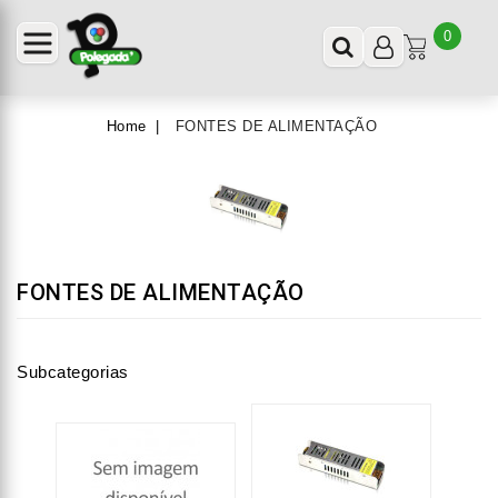
0
Home
FONTES DE ALIMENTAÇÃO
FONTES DE ALIMENTAÇÃO
Subcategorias