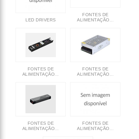
FONTES DE
LED DRIVERS
ALIMENTAÇÃO...
FONTES DE
FONTES DE
ALIMENTAÇÃO...
ALIMENTAÇÃO...
FONTES DE
FONTES DE
ALIMENTAÇÃO...
ALIMENTAÇÃO...