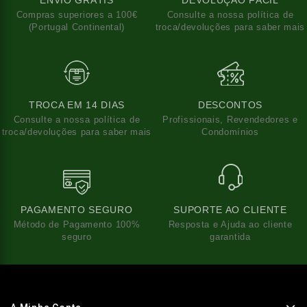
Compras superiores a 100€
Consulte a nossa política de
(Portugal Continental)
troca/devoluções para saber mais
TROCA EM 14 DIAS
DESCONTOS
Consulte a nossa política de
Profissionais, Revendedores e
troca/devoluções para saber mais
Condomínios
PAGAMENTO SEGURO
SUPORTE AO CLIENTE
Método de Pagamento 100%
Resposta e Ajuda ao cliente
seguro
garantida