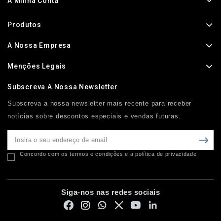
A Minha Conta
Produtos
A Nossa Empresa
Menções Legais
Subscreva A Nossa Newsletter
Subscreva a nossa newsletter mais recente para receber
notícias sobre descontos especiais e vendas futuras.
Concordo com os termos e condições e a política de privacidade
Siga-nos nas redes sociais