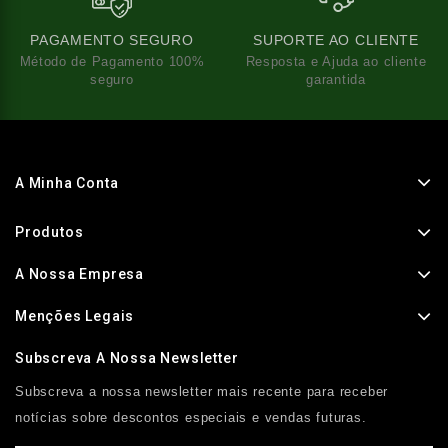
PAGAMENTO SEGURO
SUPORTE AO CLIENTE
Método de Pagamento 100%
Resposta e Ajuda ao cliente
seguro
garantida
A Minha Conta
Produtos
A Nossa Empresa
Menções Legais
Subscreva A Nossa Newsletter
Subscreva a nossa newsletter mais recente para receber
notícias sobre descontos especiais e vendas futuras.