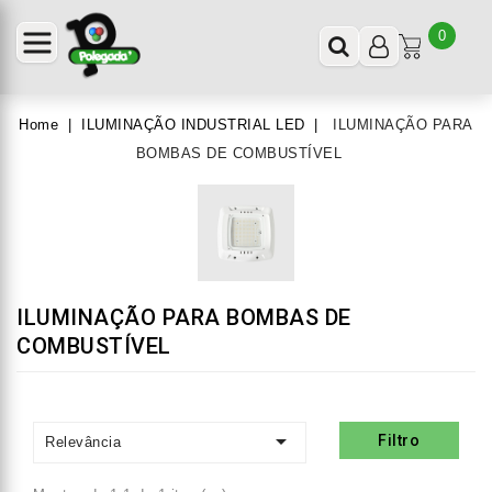
0
Home
ILUMINAÇÃO INDUSTRIAL LED
ILUMINAÇÃO PARA
BOMBAS DE COMBUSTÍVEL
ILUMINAÇÃO PARA BOMBAS DE
COMBUSTÍVEL

Filtro
Relevância