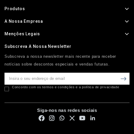
Produtos
A Nossa Empresa
Menções Legais
Subscreva A Nossa Newsletter
Subscreva a nossa newsletter mais recente para receber
notícias sobre descontos especiais e vendas futuras.
Concordo com os termos e condições e a política de privacidade
Siga-nos nas redes sociais