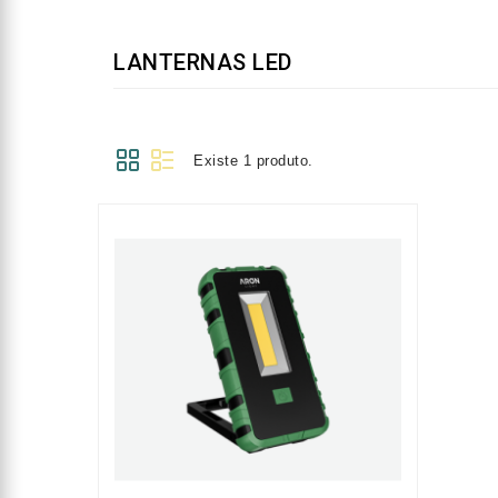
LANTERNAS LED
Existe 1 produto.