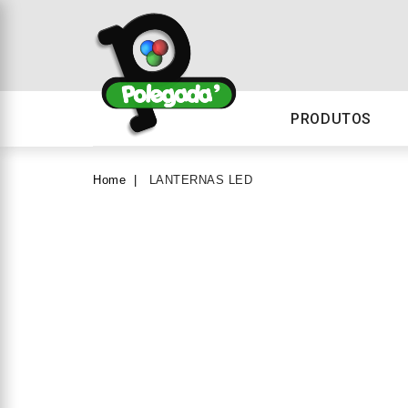
PRODUTOS
Home
LANTERNAS LED