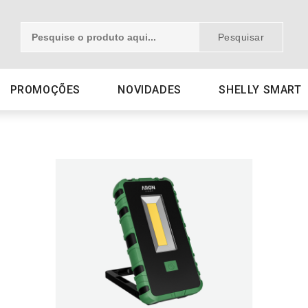
Pesquisar
PROMOÇÕES
NOVIDADES
SHELLY SMART