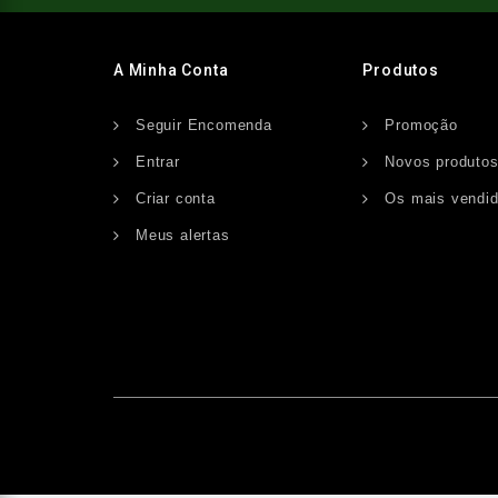
A Minha Conta
Produtos
Seguir Encomenda
Promoção
Entrar
Novos produto
Criar conta
Os mais vendi
Meus alertas