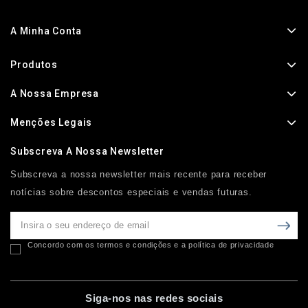
A Minha Conta
Produtos
A Nossa Empresa
Menções Legais
Subscreva A Nossa Newsletter
Subscreva a nossa newsletter mais recente para receber
notícias sobre descontos especiais e vendas futuras.
Concordo com os termos e condições e a política de privacidade
Siga-nos nas redes sociais