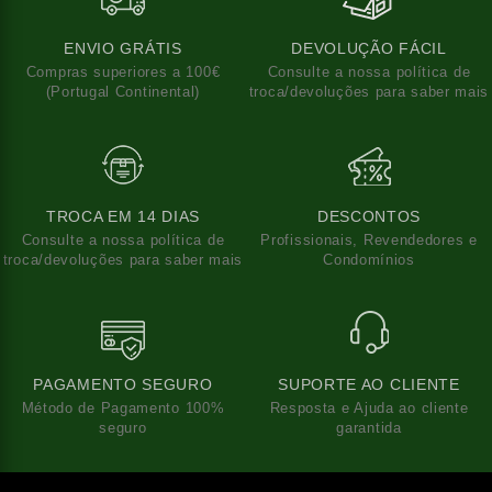
ENVIO GRÁTIS
DEVOLUÇÃO FÁCIL
Compras superiores a 100€
Consulte a nossa política de
(Portugal Continental)
troca/devoluções para saber mais
TROCA EM 14 DIAS
DESCONTOS
Consulte a nossa política de
Profissionais, Revendedores e
troca/devoluções para saber mais
Condomínios
PAGAMENTO SEGURO
SUPORTE AO CLIENTE
Método de Pagamento 100%
Resposta e Ajuda ao cliente
seguro
garantida