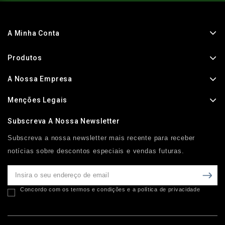
A Minha Conta
Produtos
A Nossa Empresa
Menções Legais
Subscreva A Nossa Newsletter
Subscreva a nossa newsletter mais recente para receber
notícias sobre descontos especiais e vendas futuras.
Concordo com os termos e condições e a política de privacidade