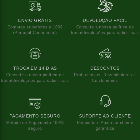
ENVIO GRÁTIS
DEVOLUÇÃO FÁCIL
Compras superiores a 100€
Consulte a nossa política de
(Portugal Continental)
troca/devoluções para saber mais
TROCA EM 14 DIAS
DESCONTOS
Consulte a nossa política de
Profissionais, Revendedores e
troca/devoluções para saber mais
Condomínios
PAGAMENTO SEGURO
SUPORTE AO CLIENTE
Método de Pagamento 100%
Resposta e Ajuda ao cliente
seguro
garantida