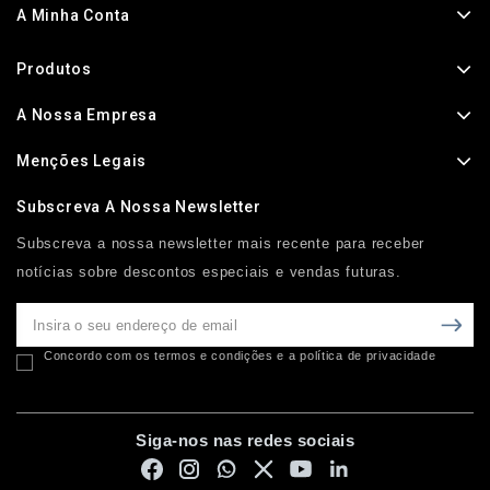
A Minha Conta
Produtos
A Nossa Empresa
Menções Legais
Subscreva A Nossa Newsletter
Subscreva a nossa newsletter mais recente para receber
notícias sobre descontos especiais e vendas futuras.
Concordo com os termos e condições e a política de privacidade
Siga-nos nas redes sociais