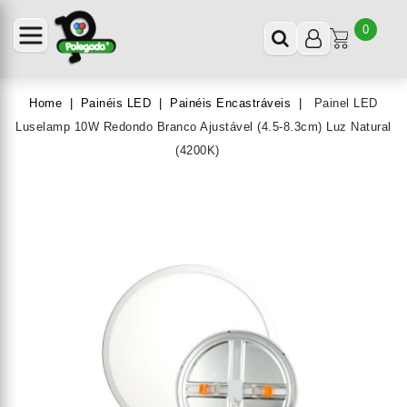
0
Home
Painéis LED
Painéis Encastráveis
Painel LED
Luselamp 10W Redondo Branco Ajustável (4.5-8.3cm) Luz Natural
(4200K)