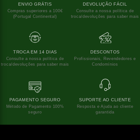
ENVIO GRÁTIS
DEVOLUÇÃO FÁCIL
Compras superiores a 100€
Consulte a nossa política de
(Portugal Continental)
troca/devoluções para saber mais
TROCA EM 14 DIAS
DESCONTOS
Consulte a nossa política de
Profissionais, Revendedores e
troca/devoluções para saber mais
Condomínios
PAGAMENTO SEGURO
SUPORTE AO CLIENTE
Método de Pagamento 100%
Resposta e Ajuda ao cliente
seguro
garantida