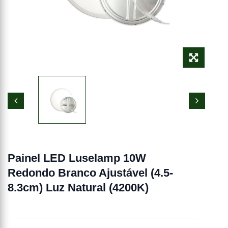
Painel LED Luselamp 10W
Redondo Branco Ajustável (4.5-
8.3cm) Luz Natural (4200K)