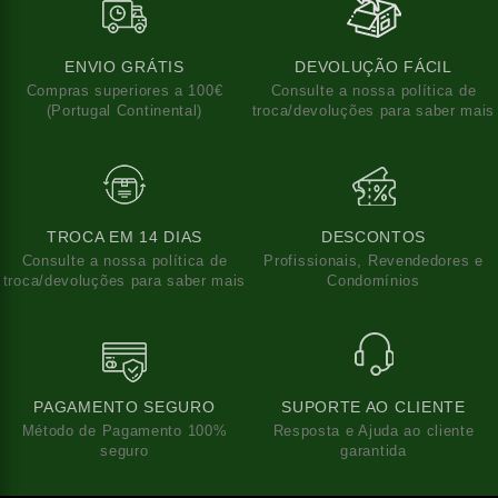
ENVIO GRÁTIS
DEVOLUÇÃO FÁCIL
Compras superiores a 100€
Consulte a nossa política de
(Portugal Continental)
troca/devoluções para saber mais
TROCA EM 14 DIAS
DESCONTOS
Consulte a nossa política de
Profissionais, Revendedores e
troca/devoluções para saber mais
Condomínios
PAGAMENTO SEGURO
SUPORTE AO CLIENTE
Método de Pagamento 100%
Resposta e Ajuda ao cliente
seguro
garantida