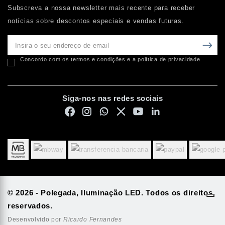
Subscreva a nossa newsletter mais recente para receber
notícias sobre descontos especiais e vendas futuras.
Concordo com os termos e condições e a política de privacidade
Siga-nos nas redes sociais
© 2026 - Polegada, Iluminação LED. Todos os direitos
reservados.
Desenvolvido por
Ricardo Fernandes