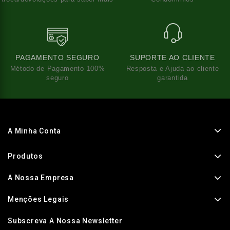
PAGAMENTO SEGURO
SUPORTE AO CLIENTE
Método de Pagamento 100%
Resposta e Ajuda ao cliente
seguro
garantida
A Minha Conta
Produtos
A Nossa Empresa
Menções Legais
Subscreva A Nossa Newsletter