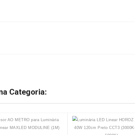
a Categoria: