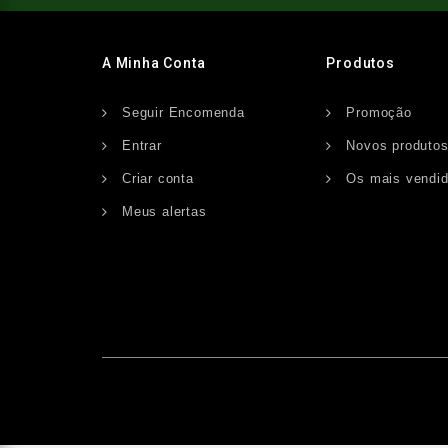
A Minha Conta
Produtos
Seguir Encomenda
Promoção
Entrar
Novos produto
Criar conta
Os mais vendi
Meus alertas