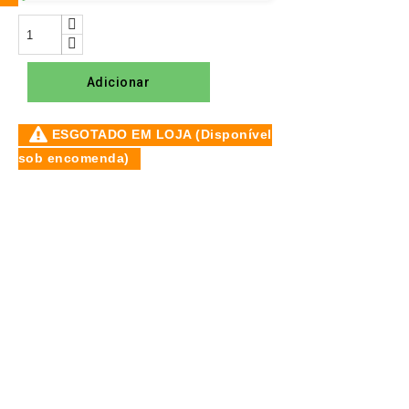
Adicionar
ESGOTADO EM LOJA (Disponível
sob encomenda)