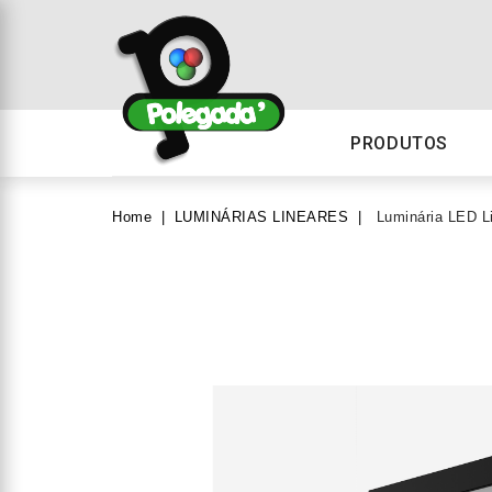
PRODUTOS
Home
LUMINÁRIAS LINEARES
Luminária LED 