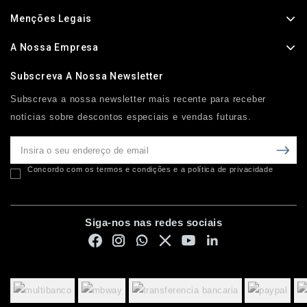
Menções Legais
A Nossa Empresa
Subscreva A Nossa Newsletter
Subscreva a nossa newsletter mais recente para receber
notícias sobre descontos especiais e vendas futuras.
Concordo com os termos e condições e a política de privacidade
Siga-nos nas redes sociais