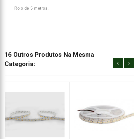
Rolo de 5 metros.
16 Outros Produtos Na Mesma
Categoria: