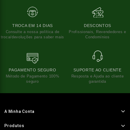
TROCA EM 14 DIAS
DESCONTOS
Consulte a nossa política de
Profissionais, Revendedores e
troca/devoluções para saber mais
Condomínios
PAGAMENTO SEGURO
SUPORTE AO CLIENTE
Método de Pagamento 100%
Resposta e Ajuda ao cliente
seguro
garantida
A Minha Conta
Produtos