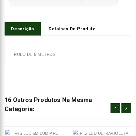
Descrição
Detalhes Do Produto
ROLO DE 5 METROS
16 Outros Produtos Na Mesma
Categoria: