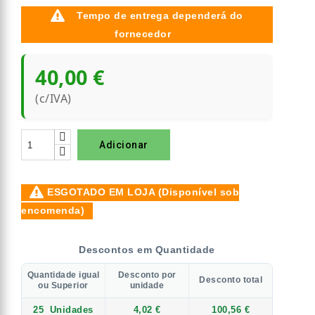
Tempo de entrega dependerá do
fornecedor
40,00 €
(c/IVA)
Adicionar
ESGOTADO EM LOJA (Disponível sob
encomenda)
Descontos em Quantidade
Quantidade igual
Desconto por
Desconto total
ou Superior
unidade
25
Unidades
4,02 €
100,56 €