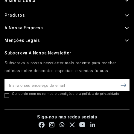
A Minha Conta
Produtos
A Nossa Empresa
Menções Legais
Subscreva A Nossa Newsletter
Subscreva a nossa newsletter mais recente para receber
notícias sobre descontos especiais e vendas futuras.
Concordo com os termos e condições e a política de privacidade
Siga-nos nas redes sociais