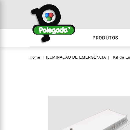
PRODUTOS
Home
ILUMINAÇÃO DE EMERGÊNCIA
Kit de E