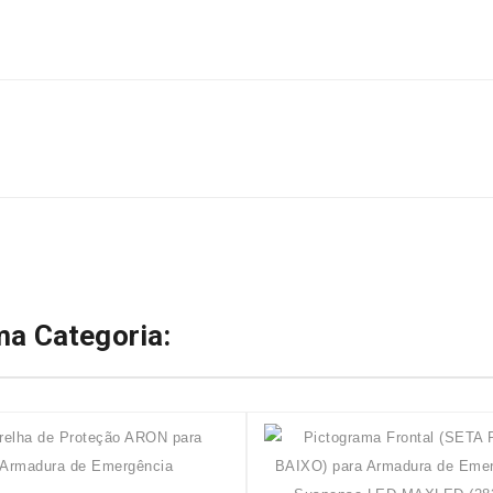
a Categoria: