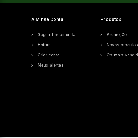
A Minha Conta
Produtos
Seguir Encomenda
Promoção
Entrar
Novos produto
Criar conta
Os mais vendi
Meus alertas