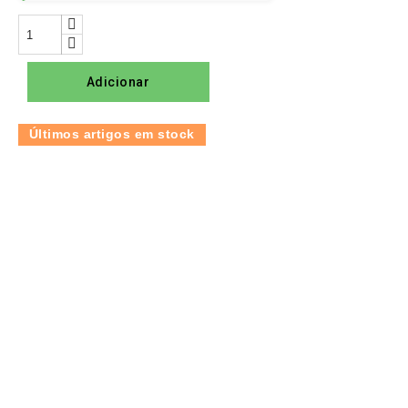
Adicionar
Últimos artigos em stock