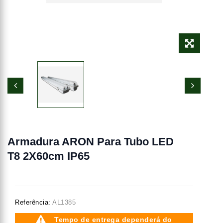
Armadura ARON Para Tubo LED
T8 2X60cm IP65
Referência:
AL1385
Tempo de entrega dependerá do