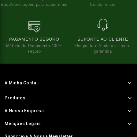
troca/devoluções para saber mais
Condomínios
PAGAMENTO SEGURO
SUPORTE AO CLIENTE
Método de Pagamento 100%
Resposta e Ajuda ao cliente
seguro
garantida
A Minha Conta
Produtos
A Nossa Empresa
Menções Legais
Subscreva A Nossa Newsletter