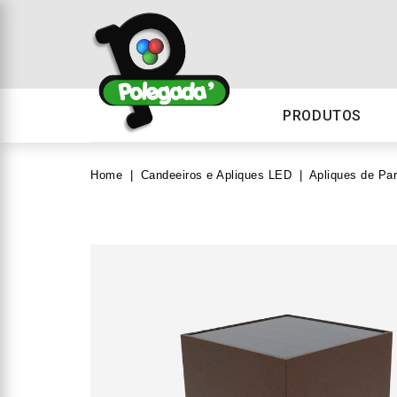
PRODUTOS
Home
Candeeiros e Apliques LED
Apliques de Pa