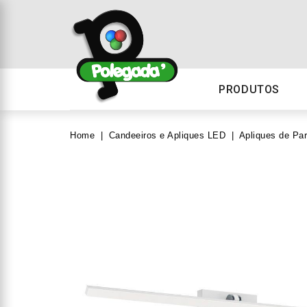
PRODUTOS
Home
Candeeiros e Apliques LED
Apliques de Pa