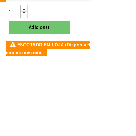
Adicionar
ESGOTADO EM LOJA (Disponível
sob encomenda)