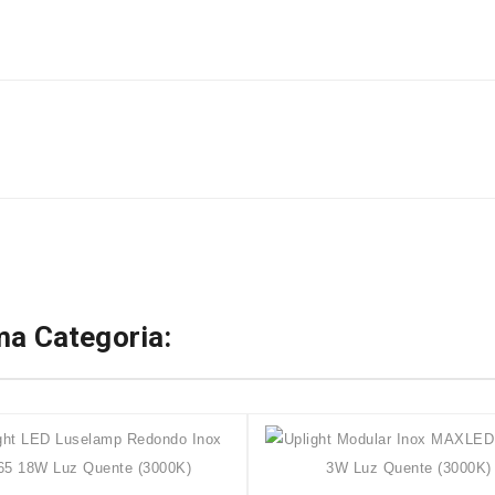
a Categoria: