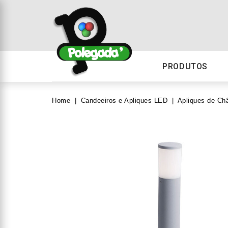
PRODUTOS
Home
Candeeiros e Apliques LED
Apliques de Ch