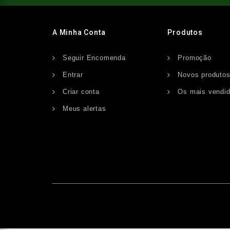
A Minha Conta
Produtos
Seguir Encomenda
Promoção
Entrar
Novos produto
Criar conta
Os mais vendi
Meus alertas