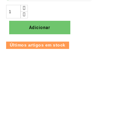
Adicionar
Últimos artigos em stock