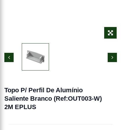
Topo P/ Perfil De Alumínio
Saliente Branco (Ref:OUT003-W)
2M EPLUS