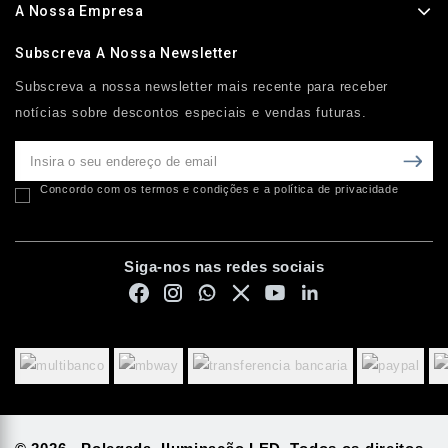
A Nossa Empresa
Subscreva A Nossa Newsletter
Subscreva a nossa newsletter mais recente para receber
notícias sobre descontos especiais e vendas futuras.
Concordo com os termos e condições e a política de privacidade
Siga-nos nas redes sociais