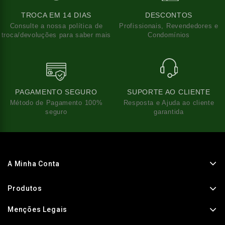
TROCA EM 14 DIAS
DESCONTOS
Consulte a nossa política de
Profissionais, Revendedores e
troca/devoluções para saber mais
Condomínios
PAGAMENTO SEGURO
SUPORTE AO CLIENTE
Método de Pagamento 100%
Resposta e Ajuda ao cliente
seguro
garantida
A Minha Conta
Produtos
Menções Legais