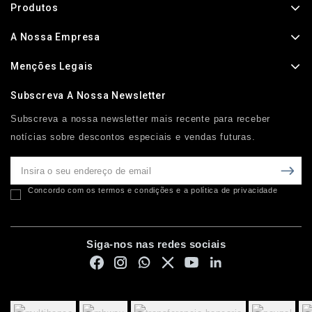
Produtos
A Nossa Empresa
Menções Legais
Subscreva A Nossa Newsletter
Subscreva a nossa newsletter mais recente para receber
notícias sobre descontos especiais e vendas futuras.
Concordo com os termos e condições e a política de privacidade
Siga-nos nas redes sociais