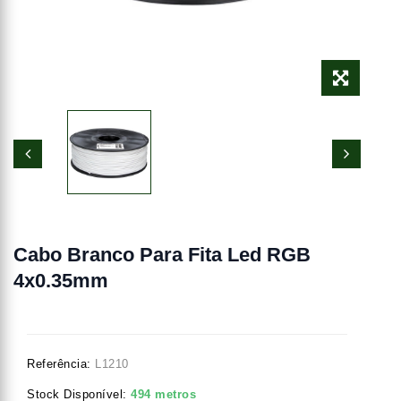
Cabo Branco Para Fita Led RGB
4x0.35mm
Referência:
L1210
Stock Disponível:
494 metros