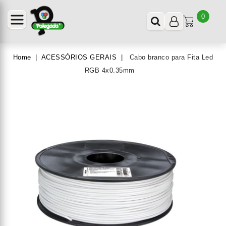
0
Home
ACESSÓRIOS GERAIS
Cabo branco para Fita Led
RGB 4x0.35mm