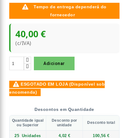
Tempo de entrega dependerá do
fornecedor
40,00 €
(c/IVA)
Adicionar
ESGOTADO EM LOJA (Disponível sob
encomenda)
Descontos em Quantidade
Quantidade igual
Desconto por
Desconto total
ou Superior
unidade
25
Unidades
4,02 €
100,56 €