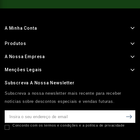
A Minha Conta
Produtos
A Nossa Empresa
Menções Legais
Subscreva A Nossa Newsletter
Subscreva a nossa newsletter mais recente para receber
notícias sobre descontos especiais e vendas futuras.
Concordo com os termos e condições e a política de privacidade