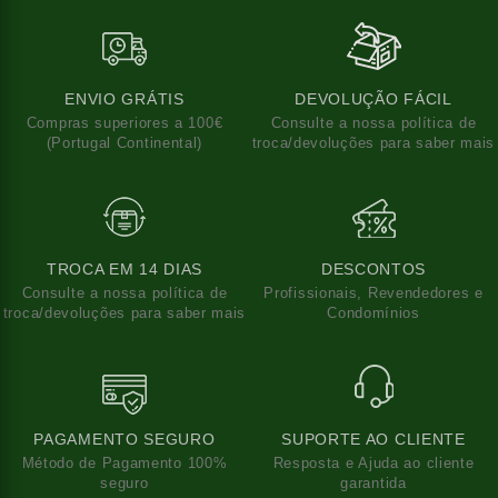
ENVIO GRÁTIS
DEVOLUÇÃO FÁCIL
Compras superiores a 100€
Consulte a nossa política de
(Portugal Continental)
troca/devoluções para saber mais
TROCA EM 14 DIAS
DESCONTOS
Consulte a nossa política de
Profissionais, Revendedores e
troca/devoluções para saber mais
Condomínios
PAGAMENTO SEGURO
SUPORTE AO CLIENTE
Método de Pagamento 100%
Resposta e Ajuda ao cliente
seguro
garantida