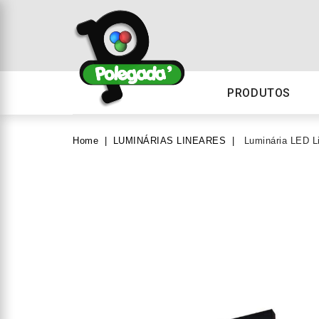
PRODUTOS
Home
LUMINÁRIAS LINEARES
Luminária LED 