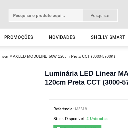
Pesquisar
PROMOÇÕES
NOVIDADES
SHELLY SMART
Linear MAXLED MODULINE 50W 120cm Preta CCT (3000-5700K)
Luminária LED Linear 
120cm Preta CCT (3000-5
Referência:
M3318
Stock Disponível:
2 Unidades