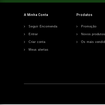
A Minha Conta
Produtos
Seguir Encomenda
Promoção
Entrar
Novos produto
Criar conta
Os mais vendi
Meus alertas