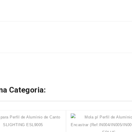
a Categoria: