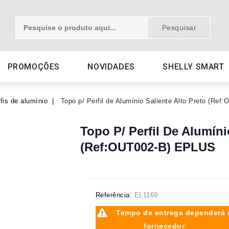
Pesquisar
PROMOÇÕES
NOVIDADES
SHELLY SMART
fis de alumínio
Topo p/ Perfil de Alumínio Saliente Alto Preto (Re
Topo P/ Perfil De Alumíni
(Ref:OUT002-B) EPLUS
Referência:
EL1169
Tempo de entrega dependerá 
fornecedor