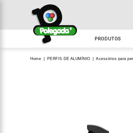
PRODUTOS
Home
PERFIS DE ALUMÍNIO
Acessórios para per