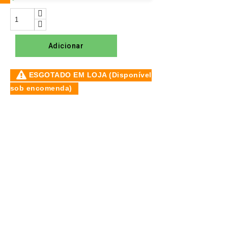
Adicionar
ESGOTADO EM LOJA (Disponível
sob encomenda)