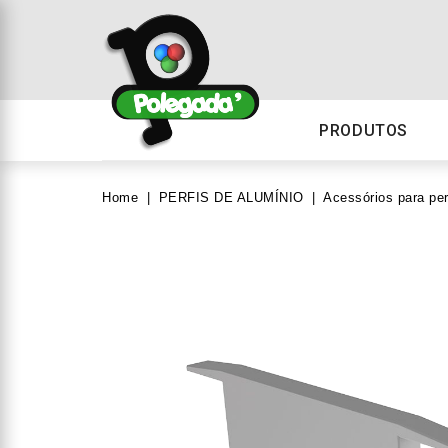
PRODUTOS
Home
PERFIS DE ALUMÍNIO
Acessórios para per