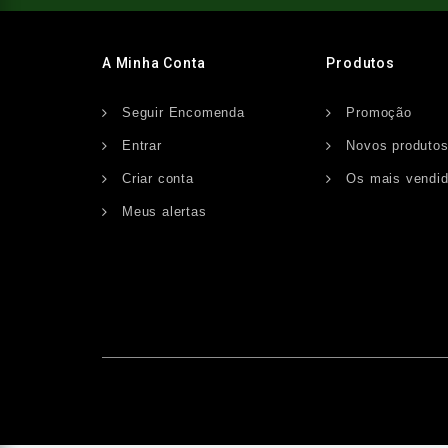
A Minha Conta
Produtos
Seguir Encomenda
Promoção
Entrar
Novos produto
Criar conta
Os mais vendi
Meus alertas