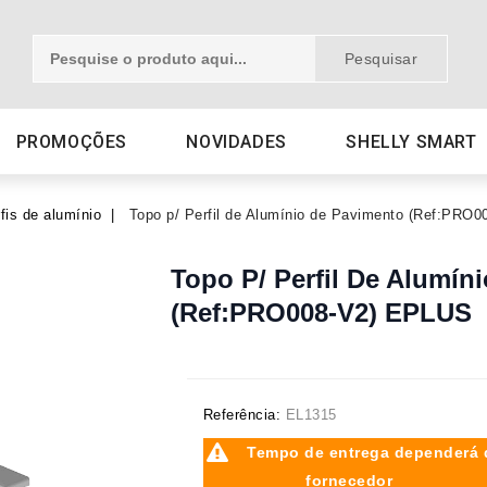
Pesquisar
PROMOÇÕES
NOVIDADES
SHELLY SMART
fis de alumínio
Topo p/ Perfil de Alumínio de Pavimento (Ref:PRO
Topo P/ Perfil De Alumín
(Ref:PRO008-V2) EPLUS
Referência:
EL1315
Tempo de entrega dependerá 
fornecedor