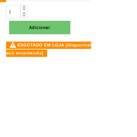
Adicionar
ESGOTADO EM LOJA (Disponível
sob encomenda)