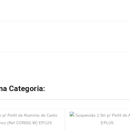
a Categoria: