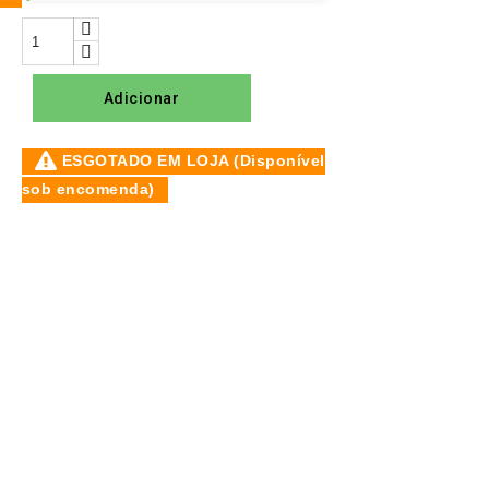
Adicionar
ESGOTADO EM LOJA (Disponível
sob encomenda)