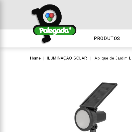
PRODUTOS
Home
ILUMINAÇÃO SOLAR
Aplique de Jardi