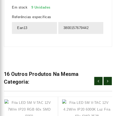
Em stock
9 Unidades
Referências específicas
Ean13
3800157679442
16 Outros Produtos Na Mesma
Categoria: