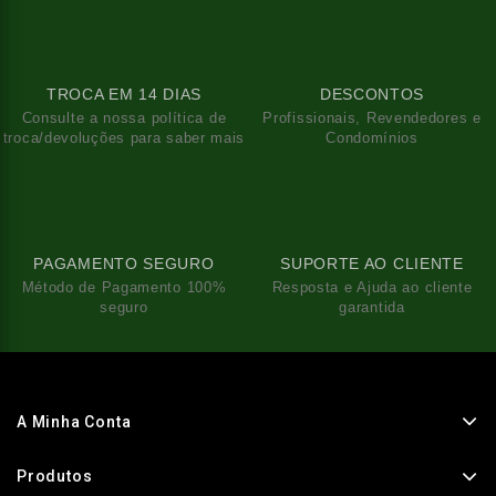
TROCA EM 14 DIAS
DESCONTOS
Consulte a nossa política de
Profissionais, Revendedores e
troca/devoluções para saber mais
Condomínios
PAGAMENTO SEGURO
SUPORTE AO CLIENTE
Método de Pagamento 100%
Resposta e Ajuda ao cliente
seguro
garantida
A Minha Conta
Produtos