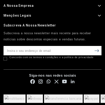
A Nossa Empresa
Menções Legais
Subscreva A Nossa Newsletter
Subscreva a nossa newsletter mais recente para receber
notícias sobre descontos especiais e vendas futuras.
Concordo com os termos e condições e a política de privacidade
Siga-nos nas redes sociais