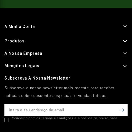
A Minha Conta
Produtos
A Nossa Empresa
Menções Legais
Subscreva A Nossa Newsletter
Subscreva a nossa newsletter mais recente para receber
notícias sobre descontos especiais e vendas futuras.
Concordo com os termos e condições e a política de privacidade