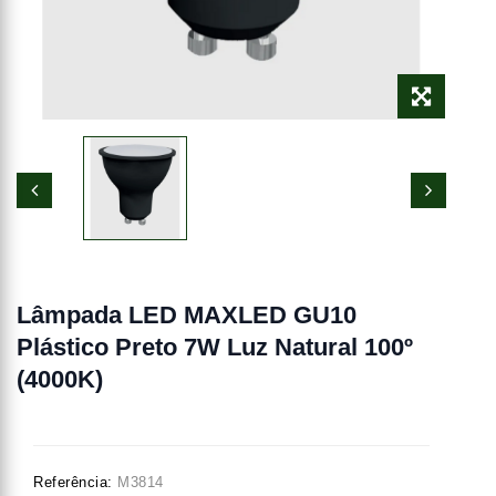
Lâmpada LED MAXLED GU10
Plástico Preto 7W Luz Natural 100º
(4000K)
Referência:
M3814