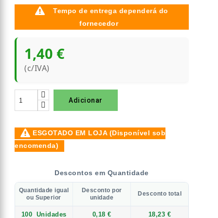
Tempo de entrega dependerá do
fornecedor
1,40 €
(c/IVA)
Adicionar
ESGOTADO EM LOJA (Disponível sob
encomenda)
Descontos em Quantidade
Quantidade igual
Desconto por
Desconto total
ou Superior
unidade
100
Unidades
0,18 €
18,23 €