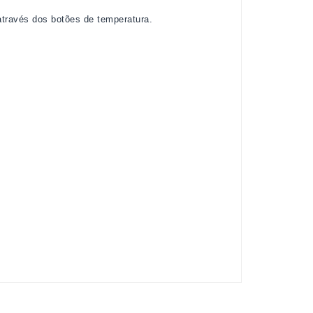
através dos botões de temperatura.