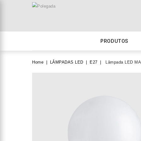
PRODUTOS
Home
LÂMPADAS LED
E27
Lâmpada LED MAX