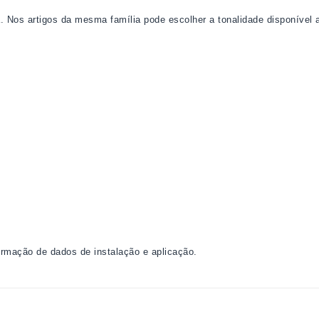
a. Nos artigos da mesma família pode escolher a tonalidade disponível 
firmação de dados de instalação e aplicação.