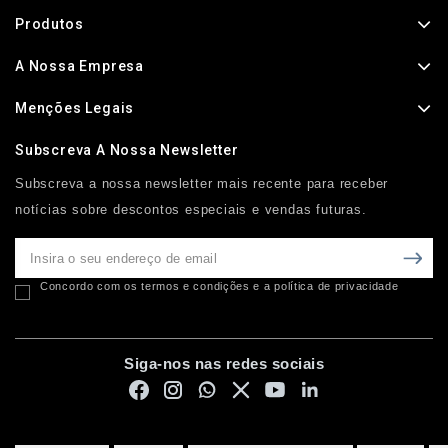
Produtos
A Nossa Empresa
Menções Legais
Subscreva A Nossa Newsletter
Subscreva a nossa newsletter mais recente para receber
notícias sobre descontos especiais e vendas futuras.
Concordo com os termos e condições e a política de privacidade
Siga-nos nas redes sociais