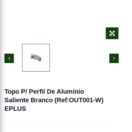
Topo P/ Perfil De Alumínio
Saliente Branco (Ref:OUT001-W)
EPLUS