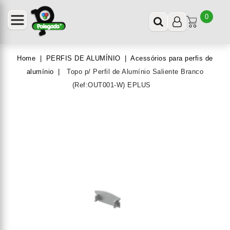
0
Home
PERFIS DE ALUMÍNIO
Acessórios para perfis de
alumínio
Topo p/ Perfil de Alumínio Saliente Branco
(Ref:OUT001-W) EPLUS