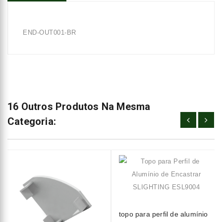
END-OUT001-BR
16 Outros Produtos Na Mesma
Categoria:
topo para perfil de alumínio